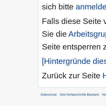
sich bitte
anmeld
Falls diese Seite
Sie die
Arbeitsgr
Seite entsperren 
[Hintergründe die
Zurück zur Seite
Datenschutz
Über Dorfgeschichte Blaubach
Ha