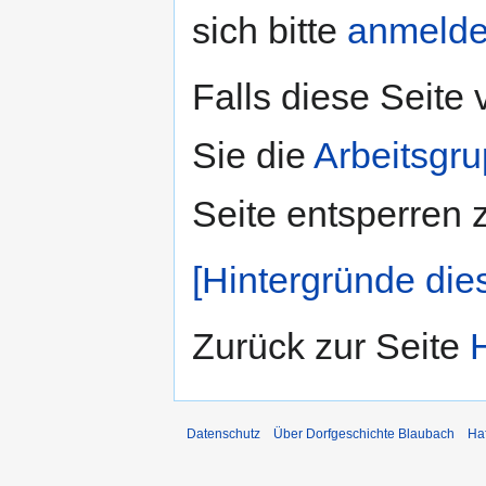
sich bitte
anmeld
Falls diese Seite
Sie die
Arbeitsgr
Seite entsperren 
[Hintergründe die
Zurück zur Seite
Datenschutz
Über Dorfgeschichte Blaubach
Ha