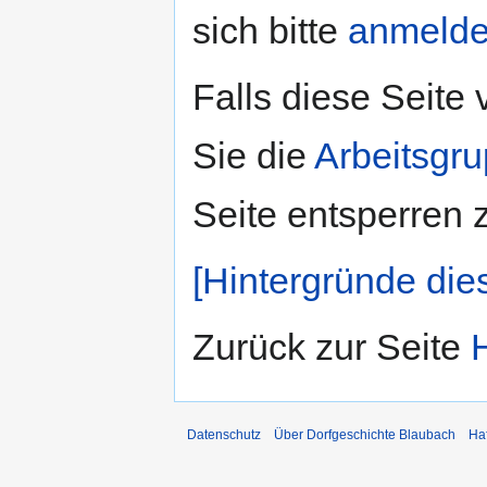
sich bitte
anmeld
Falls diese Seite
Sie die
Arbeitsgr
Seite entsperren 
[Hintergründe die
Zurück zur Seite
Datenschutz
Über Dorfgeschichte Blaubach
Ha