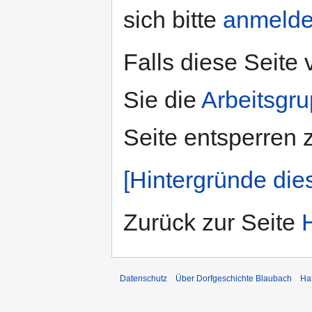
sich bitte
anmeld
Falls diese Seite
Sie die
Arbeitsgr
Seite entsperren 
[Hintergründe die
Zurück zur Seite
Datenschutz
Über Dorfgeschichte Blaubach
Ha