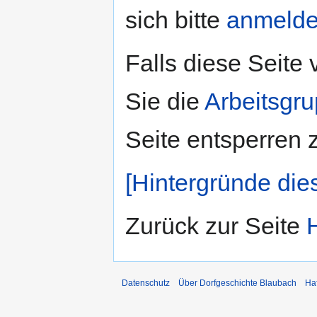
sich bitte
anmeld
Falls diese Seite
Sie die
Arbeitsgr
Seite entsperren 
[Hintergründe die
Zurück zur Seite
Datenschutz
Über Dorfgeschichte Blaubach
Ha