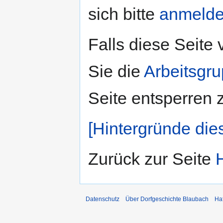
sich bitte
anmeld
Falls diese Seite
Sie die
Arbeitsgr
Seite entsperren 
[Hintergründe die
Zurück zur Seite
Datenschutz
Über Dorfgeschichte Blaubach
Ha