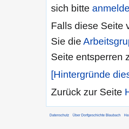
sich bitte
anmeld
Falls diese Seite
Sie die
Arbeitsgr
Seite entsperren 
[Hintergründe die
Zurück zur Seite
Datenschutz
Über Dorfgeschichte Blaubach
Ha