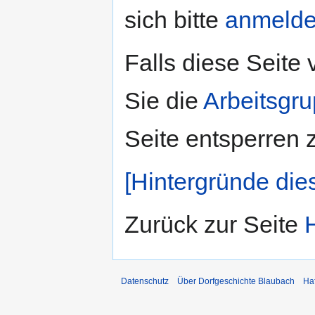
sich bitte
anmeld
Falls diese Seite
Sie die
Arbeitsgr
Seite entsperren 
[Hintergründe die
Zurück zur Seite
Datenschutz
Über Dorfgeschichte Blaubach
Ha