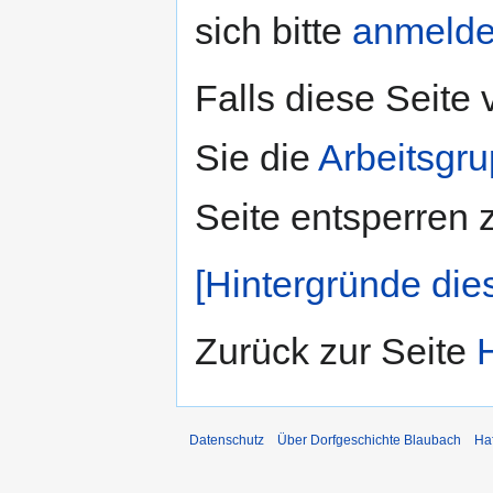
sich bitte
anmeld
Falls diese Seite
Sie die
Arbeitsgr
Seite entsperren 
[Hintergründe die
Zurück zur Seite
Datenschutz
Über Dorfgeschichte Blaubach
Ha