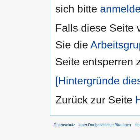
sich bitte
anmeld
Falls diese Seite
Sie die
Arbeitsgr
Seite entsperren 
[Hintergründe die
Zurück zur Seite
Datenschutz
Über Dorfgeschichte Blaubach
Ha