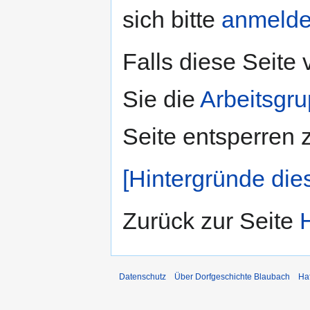
sich bitte
anmeld
Falls diese Seite
Sie die
Arbeitsgr
Seite entsperren 
[Hintergründe die
Zurück zur Seite
Datenschutz
Über Dorfgeschichte Blaubach
Ha