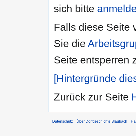
sich bitte
anmeld
Falls diese Seite
Sie die
Arbeitsgr
Seite entsperren 
[Hintergründe die
Zurück zur Seite
Datenschutz
Über Dorfgeschichte Blaubach
Ha