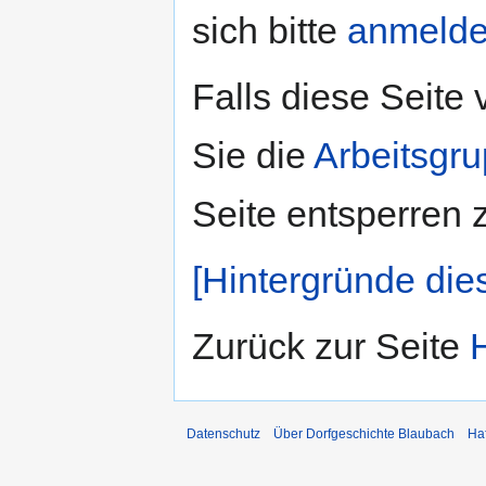
sich bitte
anmeld
Falls diese Seite
Sie die
Arbeitsgr
Seite entsperren 
[Hintergründe die
Zurück zur Seite
Datenschutz
Über Dorfgeschichte Blaubach
Ha