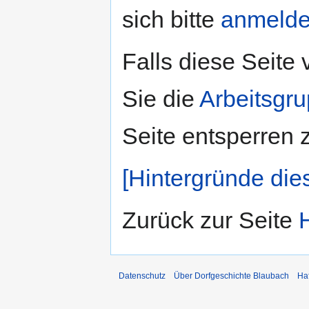
sich bitte
anmeld
Falls diese Seite
Sie die
Arbeitsgr
Seite entsperren 
[Hintergründe die
Zurück zur Seite
Datenschutz
Über Dorfgeschichte Blaubach
Ha