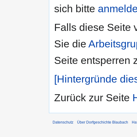
sich bitte
anmeld
Falls diese Seite
Sie die
Arbeitsgr
Seite entsperren 
[Hintergründe die
Zurück zur Seite
Datenschutz
Über Dorfgeschichte Blaubach
Ha