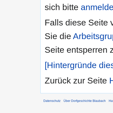
sich bitte
anmeld
Falls diese Seite
Sie die
Arbeitsgr
Seite entsperren 
[Hintergründe die
Zurück zur Seite
Datenschutz
Über Dorfgeschichte Blaubach
Ha