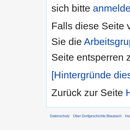
sich bitte
anmeld
Falls diese Seite
Sie die
Arbeitsgr
Seite entsperren 
[Hintergründe die
Zurück zur Seite
Datenschutz
Über Dorfgeschichte Blaubach
Ha