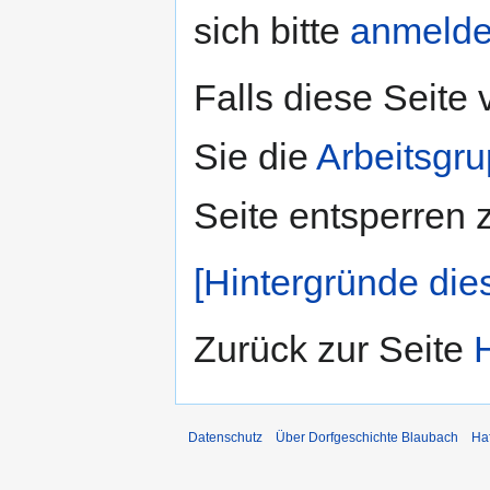
sich bitte
anmeld
Falls diese Seite
Sie die
Arbeitsgr
Seite entsperren 
[Hintergründe die
Zurück zur Seite
Datenschutz
Über Dorfgeschichte Blaubach
Ha