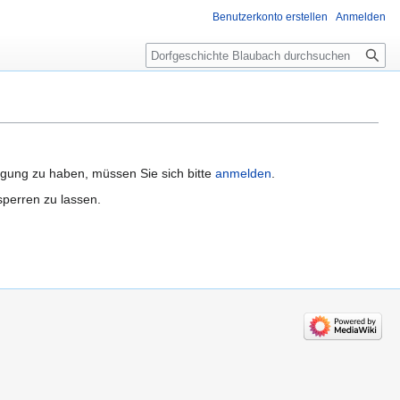
Benutzerkonto erstellen
Anmelden
Suche
igung zu haben, müssen Sie sich bitte
anmelden
.
sperren zu lassen.