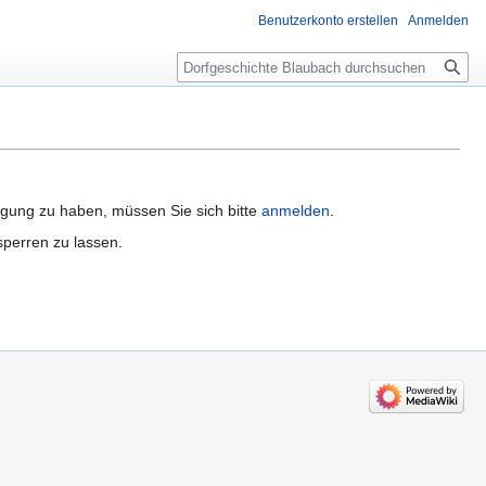
Benutzerkonto erstellen
Anmelden
Suche
igung zu haben, müssen Sie sich bitte
anmelden
.
sperren zu lassen.