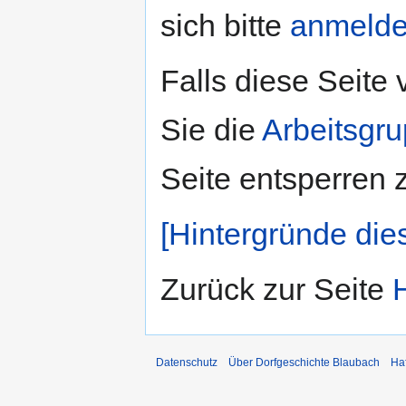
sich bitte
anmeld
Falls diese Seite
Sie die
Arbeitsgr
Seite entsperren 
[Hintergründe die
Zurück zur Seite
Datenschutz
Über Dorfgeschichte Blaubach
Ha