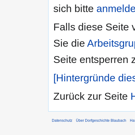
sich bitte
anmeld
Falls diese Seite
Sie die
Arbeitsgr
Seite entsperren 
[Hintergründe die
Zurück zur Seite
Datenschutz
Über Dorfgeschichte Blaubach
Ha