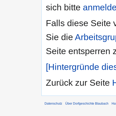
sich bitte
anmeld
Falls diese Seite
Sie die
Arbeitsgr
Seite entsperren 
[Hintergründe die
Zurück zur Seite
Datenschutz
Über Dorfgeschichte Blaubach
Ha