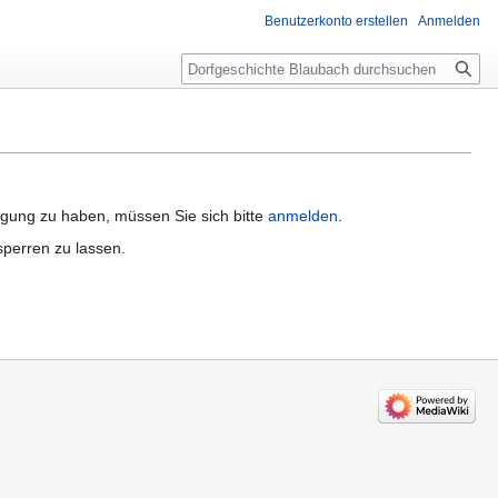
Benutzerkonto erstellen
Anmelden
Suche
igung zu haben, müssen Sie sich bitte
anmelden
.
sperren zu lassen.