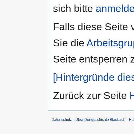
sich bitte
anmeld
Falls diese Seite
Sie die
Arbeitsgr
Seite entsperren 
[Hintergründe die
Zurück zur Seite
Datenschutz
Über Dorfgeschichte Blaubach
Ha