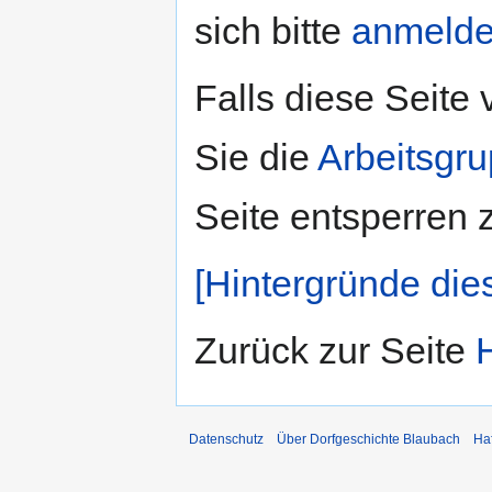
sich bitte
anmeld
Falls diese Seite
Sie die
Arbeitsgr
Seite entsperren 
[Hintergründe die
Zurück zur Seite
Datenschutz
Über Dorfgeschichte Blaubach
Ha