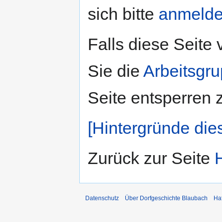
sich bitte
anmeld
Falls diese Seite
Sie die
Arbeitsgr
Seite entsperren 
[Hintergründe die
Zurück zur Seite
Datenschutz
Über Dorfgeschichte Blaubach
Ha