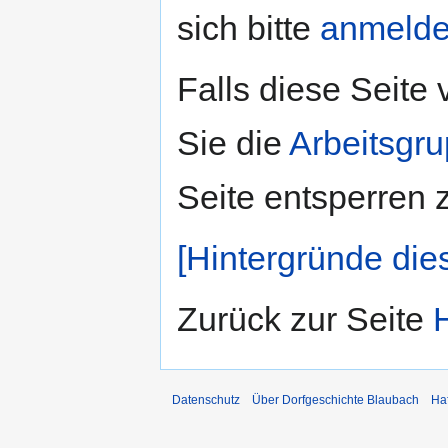
sich bitte
anmeld
Falls diese Seite
Sie die
Arbeitsgr
Seite entsperren 
[Hintergründe die
Zurück zur Seite
Datenschutz
Über Dorfgeschichte Blaubach
Ha