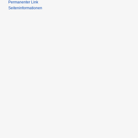
Permanenter Link
Seiten­informationen