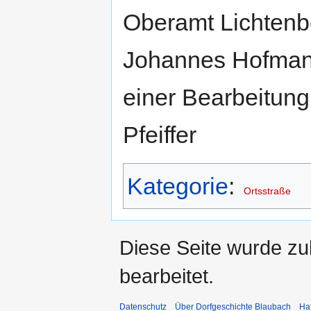
Oberamt Lichtenb
Johannes Hofmann
einer Bearbeitung
Pfeiffer
Kategorie
:
Ortsstraße
Diese Seite wurde zu
bearbeitet.
Datenschutz
Über Dorfgeschichte Blaubach
Ha