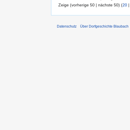
Zeige (vorherige 50 | nächste 50) (
20
Datenschutz
Über Dorfgeschichte Blaubach