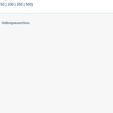
|
50
|
100
|
250
|
500
)
Haftungsausschluss