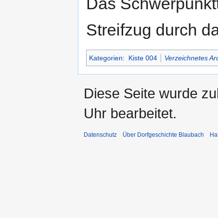
Das Schwerpunktt
Streifzug durch da
Kategorien
:
Kiste 004
Verzeichnetes Ar
Diese Seite wurde z
Uhr bearbeitet.
Datenschutz
Über Dorfgeschichte Blaubach
Ha