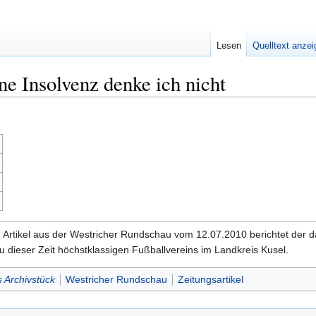
Lesen
Quelltext anze
ne Insolvenz denke ich nicht
Artikel aus der Westricher Rundschau vom 12.07.2010 berichtet der d
 dieser Zeit höchstklassigen Fußballvereins im Landkreis Kusel.
 Archivstück
Westricher Rundschau
Zeitungsartikel