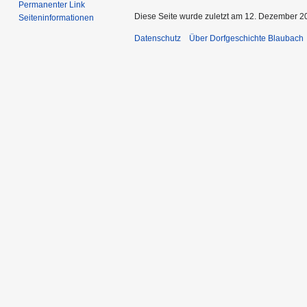
Permanenter Link
Diese Seite wurde zuletzt am 12. Dezember 2
Seiten­informationen
Datenschutz
Über Dorfgeschichte Blaubach