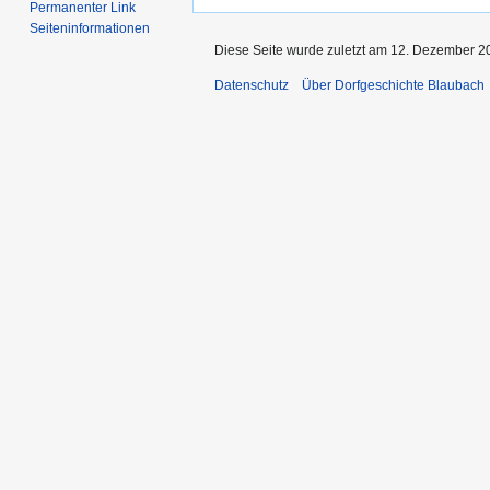
Permanenter Link
Seiten­informationen
Diese Seite wurde zuletzt am 12. Dezember 2
Datenschutz
Über Dorfgeschichte Blaubach