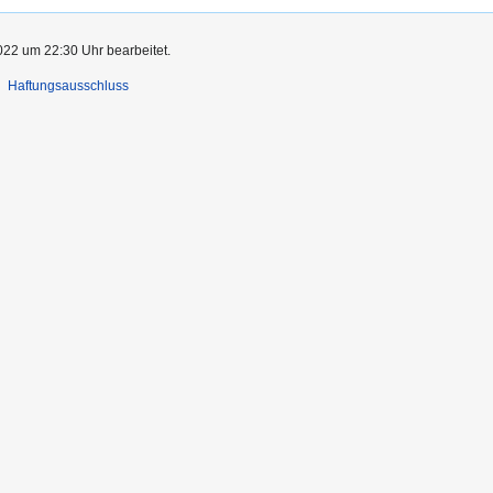
022 um 22:30 Uhr bearbeitet.
Haftungsausschluss