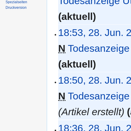
Todesanzeige U
Spezialseiten
Druckversion
aktuell
18:53, 28. Jun. 
N
Todesanzeige 
aktuell
18:50, 28. Jun. 
N
Todesanzeige
Artikel erstellt
18:36, 28. Jun. 